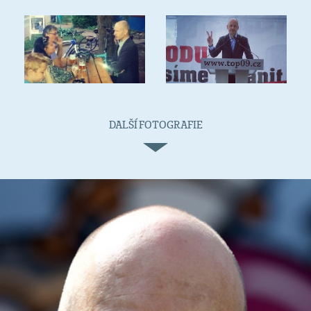
DALŠÍ FOTOGRAFIE