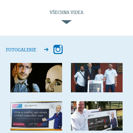
VŠECHNA VIDEA
FOTOGALERIE