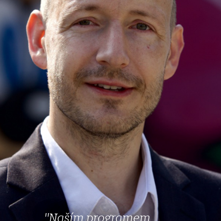
"Naším programem