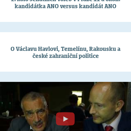
kandidátka ANO versus kandidát ANO
O Václavu Havlovi, Temelínu, Rakousku a
české zahraniční politice